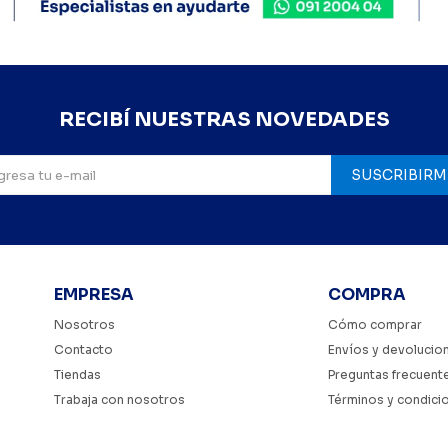
RECIBÍ NUESTRAS NOVEDADES
SUSCRIBIRM
EMPRESA
COMPRA
Nosotros
Cómo comprar
Contacto
Envíos y devolucio
Tiendas
Preguntas frecuent
Trabaja con nosotros
Términos y condici