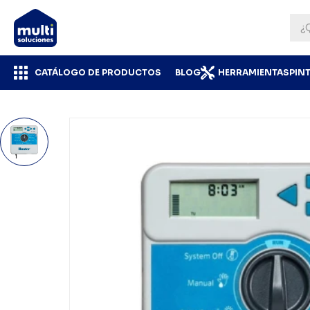
CATÁLOGO DE PRODUCTOS
BLOG
HERRAMIENTAS
PIN