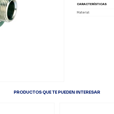
CARACTERÍSTICAS
Material
PRODUCTOS QUE TE PUEDEN INTERESAR