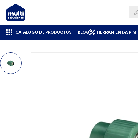
CATÁLOGO DE PRODUCTOS
BLOG
HERRAMIENTAS
PIN