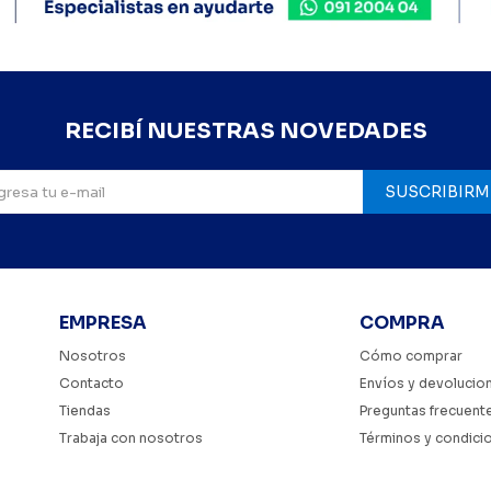
RECIBÍ NUESTRAS NOVEDADES
SUSCRIBIRM
EMPRESA
COMPRA
Nosotros
Cómo comprar
Contacto
Envíos y devolucio
Tiendas
Preguntas frecuent
Trabaja con nosotros
Términos y condici