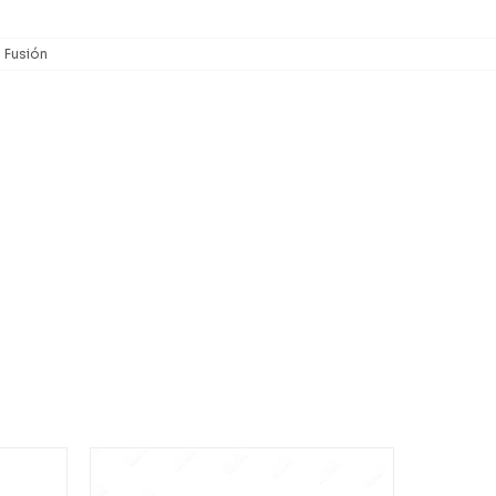
Fusión