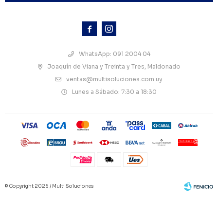



WhatsApp: 091 2004 04
Joaquín de Viana y Treinta y Tres, Maldonado
ventas@multisoluciones.com.uy
Lunes a Sábado: 7:30 a 18:30
© Copyright 2026 / Multi Soluciones