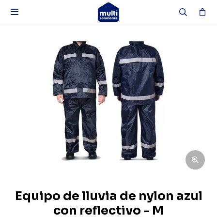

Equipo de lluvia de nylon azul
con reflectivo - M