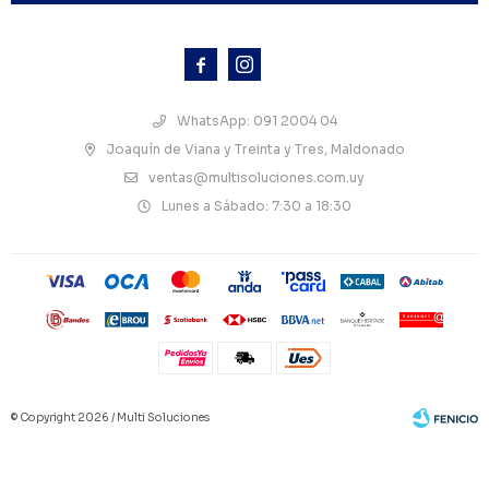



WhatsApp: 091 2004 04
Joaquín de Viana y Treinta y Tres, Maldonado
ventas@multisoluciones.com.uy
Lunes a Sábado: 7:30 a 18:30
© Copyright 2026 / Multi Soluciones