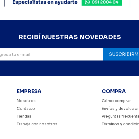
RECIBÍ NUESTRAS NOVEDADES
SUSCRIBIRM
EMPRESA
COMPRA
Nosotros
Cómo comprar
Contacto
Envíos y devolucio
Tiendas
Preguntas frecuent
Trabaja con nosotros
Términos y condici