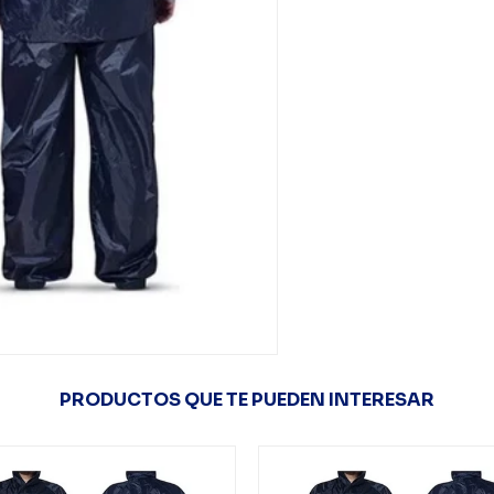
PRODUCTOS QUE TE PUEDEN INTERESAR