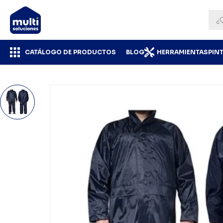
CATÁLOGO DE PRODUCTOS
BLOG
HERRAMIENTAS
PIN