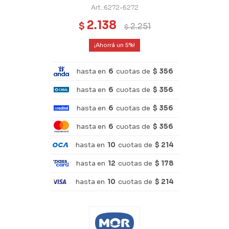
6272-6272
2.138
$
2.251
$
5
hasta en
6
cuotas de
$ 356
hasta en
6
cuotas de
$ 356
hasta en
6
cuotas de
$ 356
hasta en
6
cuotas de
$ 356
hasta en
10
cuotas de
$ 214
hasta en
12
cuotas de
$ 178
hasta en
10
cuotas de
$ 214