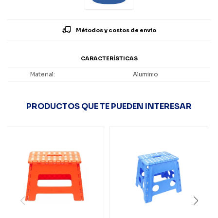
Métodos y costos de envío
CARACTERÍSTICAS
Material
Aluminio
PRODUCTOS QUE TE PUEDEN INTERESAR