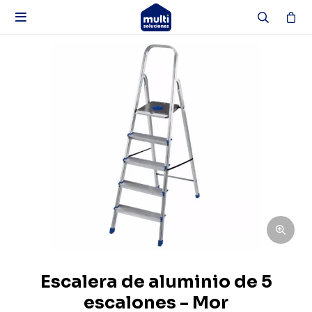

Escalera de aluminio de 5
escalones - Mor