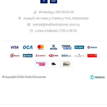
WhatsApp: 091 2004 04
Joaquín de Viana y Treinta y Tres, Maldonado
ventas@multisoluciones.com.uy
Lunes a Sábado: 7:30 a 18:30
© Copyright 2026 / Multi Soluciones