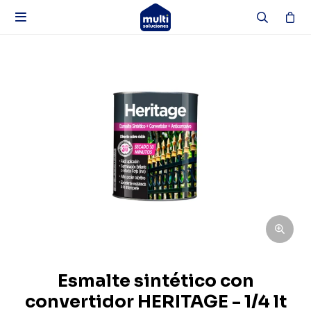

Esmalte sintético con
convertidor HERITAGE - 1/4 lt