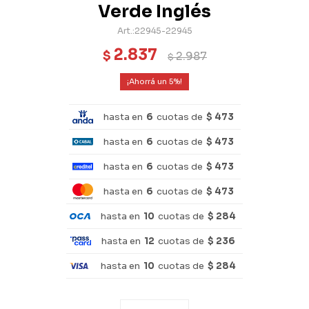
Verde Inglés
22945-22945
2.837
$
2.987
$
5
hasta en
6
cuotas de
$ 473
hasta en
6
cuotas de
$ 473
hasta en
6
cuotas de
$ 473
hasta en
6
cuotas de
$ 473
hasta en
10
cuotas de
$ 284
hasta en
12
cuotas de
$ 236
hasta en
10
cuotas de
$ 284