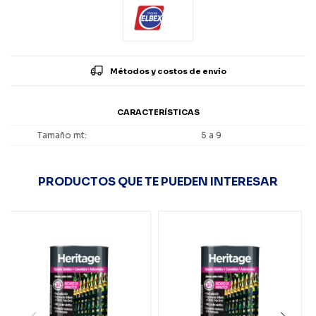
Métodos y costos de envío
CARACTERÍSTICAS
Tamaño mt
5 a 9
PRODUCTOS QUE TE PUEDEN INTERESAR