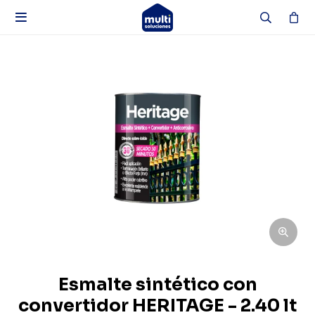

Esmalte sintético con
convertidor HERITAGE - 2.40 lt