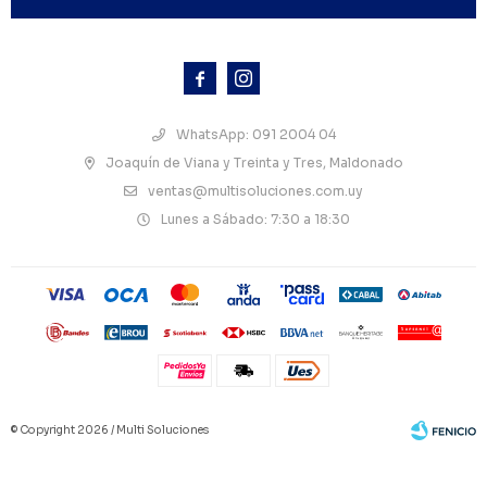



WhatsApp: 091 2004 04
Joaquín de Viana y Treinta y Tres, Maldonado
ventas@multisoluciones.com.uy
Lunes a Sábado: 7:30 a 18:30
© Copyright 2026 / Multi Soluciones