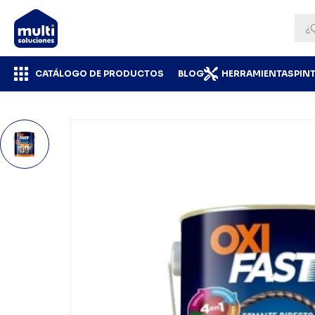
CATÁLOGO DE PRODUCTOS
BLOG
HERRAMIENTAS
PIN