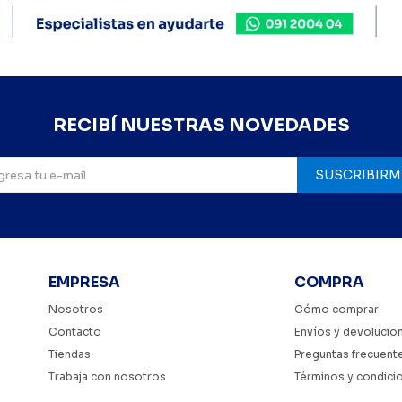
RECIBÍ NUESTRAS NOVEDADES
SUSCRIBIRM
EMPRESA
COMPRA
Nosotros
Cómo comprar
Contacto
Envíos y devolucio
Tiendas
Preguntas frecuent
Trabaja con nosotros
Términos y condici