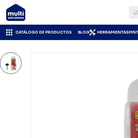
CATÁLOGO DE PRODUCTOS
BLOG
HERRAMIENTAS
PIN