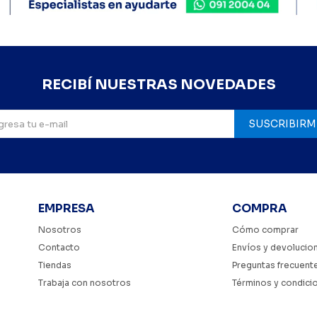
RECIBÍ NUESTRAS NOVEDADES
SUSCRIBIRM
EMPRESA
COMPRA
Nosotros
Cómo comprar
Contacto
Envíos y devolucio
Tiendas
Preguntas frecuent
Trabaja con nosotros
Términos y condici