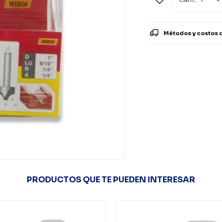
Métodos y costos 
PRODUCTOS QUE TE PUEDEN INTERESAR