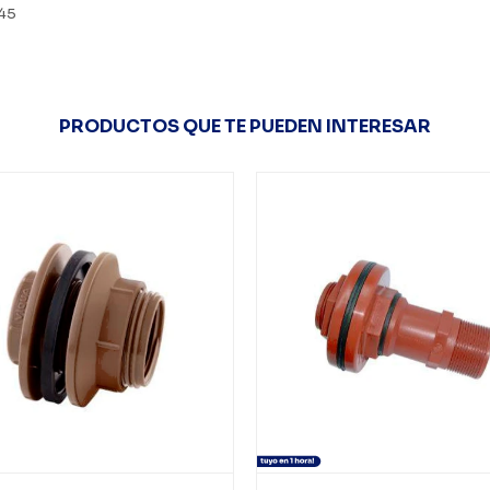
45
PRODUCTOS QUE TE PUEDEN INTERESAR