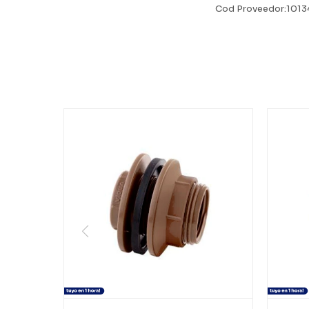
Cod Proveedor:1013