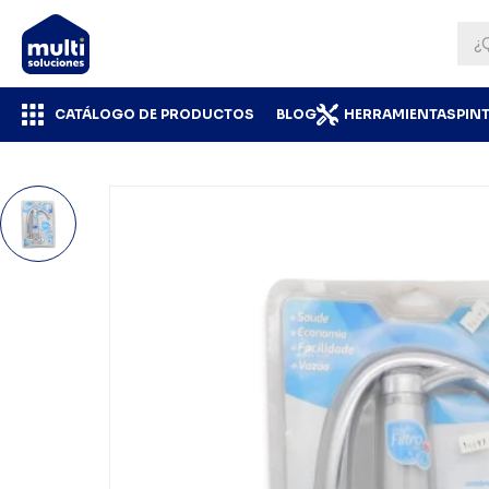
CATÁLOGO DE PRODUCTOS
BLOG
HERRAMIENTAS
PIN