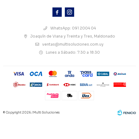



WhatsApp: 091 2004 04
Joaquín de Viana y Treinta y Tres, Maldonado
ventas@multisoluciones.com.uy
Lunes a Sábado: 7:30 a 18:30
© Copyright 2026 / Multi Soluciones