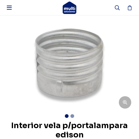

Interior vela p/portalampara
edison