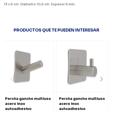
13 x 6 cm. Diámetro 10,5 cm. Espesor 6 mm.
PRODUCTOS QUE TE PUEDEN INTERESAR
Percha gancho multiuso
Percha gancho multiuso
acero inox
acero inox
autoadhesivo
autoadhesivo