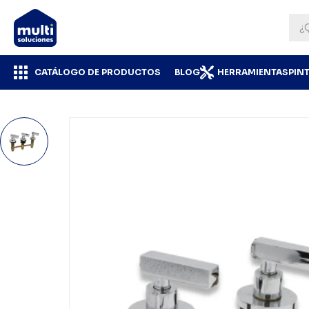
CATÁLOGO DE PRODUCTOS
BLOG
HERRAMIENTAS
PIN