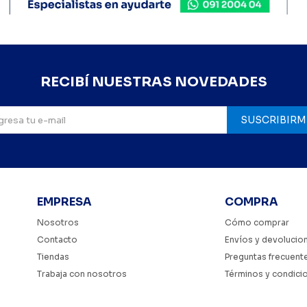
RECIBÍ NUESTRAS NOVEDADES
SUSCRIBIRM
EMPRESA
COMPRA
Nosotros
Cómo comprar
Contacto
Envíos y devolucio
Tiendas
Preguntas frecuent
Trabaja con nosotros
Términos y condici