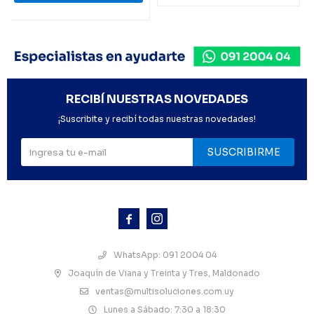
RECIBÍ NUESTRAS NOVEDADES
¡Suscribite y recibí todas nuestras novedades!
SUSCRIBIRME



WhatsApp: 091 2004 04
Joaquín de Viana y Treinta y Tres, Maldonado
ventas@multisoluciones.com.uy
Lunes a Sábado: 7:30 a 18:30