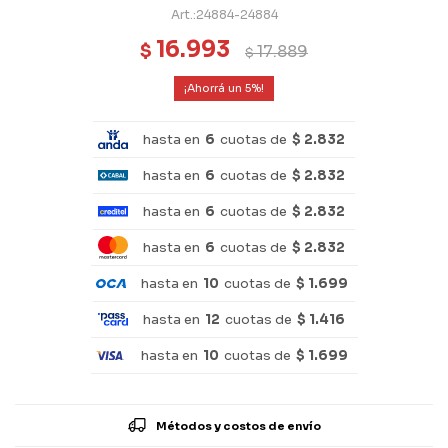
24884-24884
16.993
$
17.889
$
5
hasta en
6
cuotas de
$ 2.832
hasta en
6
cuotas de
$ 2.832
hasta en
6
cuotas de
$ 2.832
hasta en
6
cuotas de
$ 2.832
hasta en
10
cuotas de
$ 1.699
hasta en
12
cuotas de
$ 1.416
hasta en
10
cuotas de
$ 1.699
Métodos y costos de envío