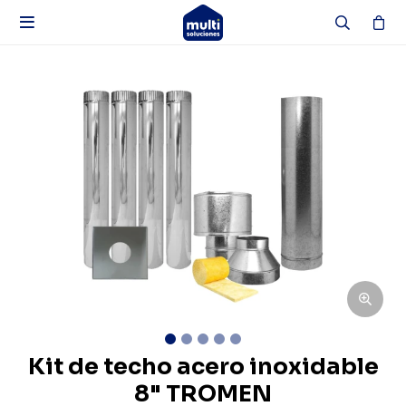

Kit de techo acero inoxidable
8" TROMEN