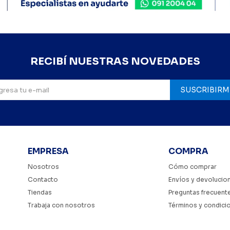
RECIBÍ NUESTRAS NOVEDADES
SUSCRIBIRM
EMPRESA
COMPRA
Nosotros
Cómo comprar
Contacto
Envíos y devolucio
Tiendas
Preguntas frecuent
Trabaja con nosotros
Términos y condici