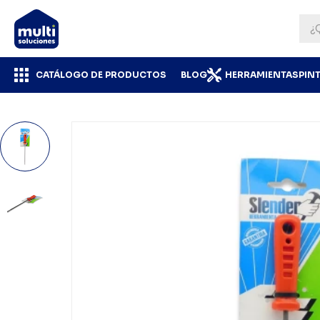
CATÁLOGO DE PRODUCTOS
BLOG
HERRAMIENTAS
PIN