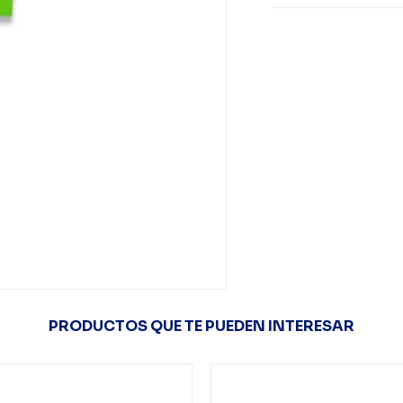
PRODUCTOS QUE TE PUEDEN INTERESAR