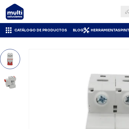
CATÁLOGO DE PRODUCTOS
BLOG
HERRAMIENTAS
PIN