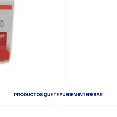
PRODUCTOS QUE TE PUEDEN INTERESAR