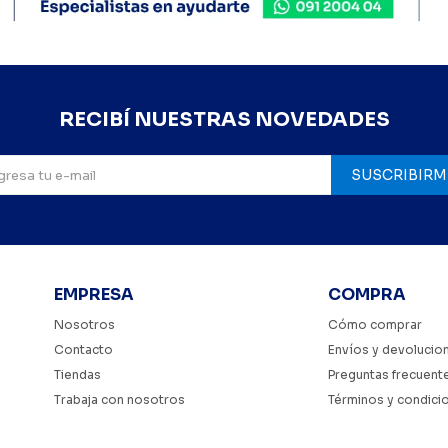
RECIBÍ NUESTRAS NOVEDADES
SUSCRIBIRM
EMPRESA
COMPRA
Nosotros
Cómo comprar
Contacto
Envíos y devolucio
Tiendas
Preguntas frecuent
Trabaja con nosotros
Términos y condici