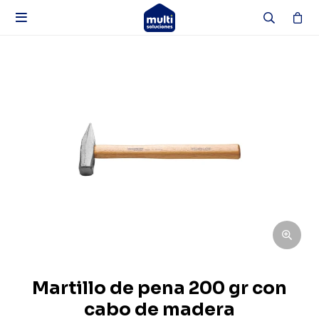

Martillo de pena 200 gr con
cabo de madera