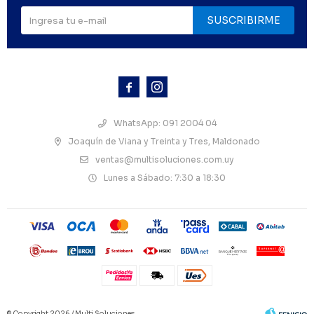
SUSCRIBIRME



WhatsApp: 091 2004 04
Joaquín de Viana y Treinta y Tres, Maldonado
ventas@multisoluciones.com.uy
Lunes a Sábado: 7:30 a 18:30
© Copyright 2026 / Multi Soluciones