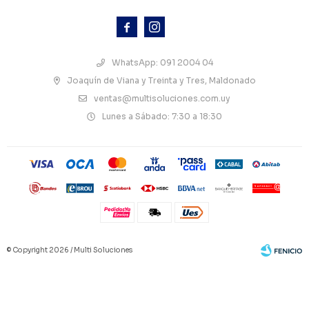



WhatsApp: 091 2004 04
Joaquín de Viana y Treinta y Tres, Maldonado
ventas@multisoluciones.com.uy
Lunes a Sábado: 7:30 a 18:30
© Copyright 2026 / Multi Soluciones