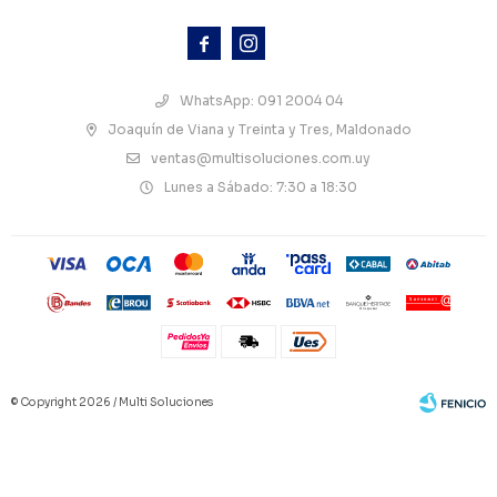



WhatsApp: 091 2004 04
Joaquín de Viana y Treinta y Tres, Maldonado
ventas@multisoluciones.com.uy
Lunes a Sábado: 7:30 a 18:30
© Copyright 2026 / Multi Soluciones