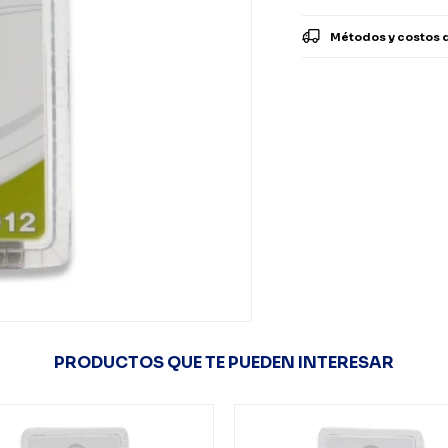
Métodos y costos 
PRODUCTOS QUE TE PUEDEN INTERESAR