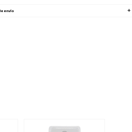
de envío