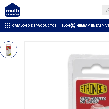
CATÁLOGO DE PRODUCTOS
BLOG
HERRAMIENTAS
PIN