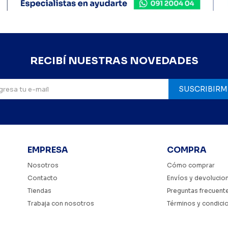
RECIBÍ NUESTRAS NOVEDADES
SUSCRIBIRM
EMPRESA
COMPRA
Nosotros
Cómo comprar
Contacto
Envíos y devolucio
Tiendas
Preguntas frecuent
Trabaja con nosotros
Términos y condici