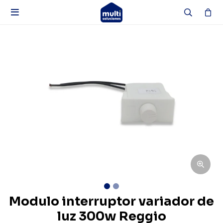

Modulo interruptor variador de
luz 300w Reggio