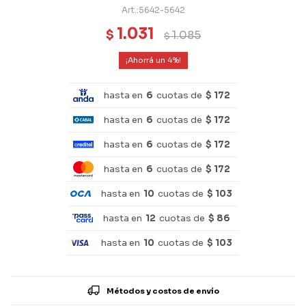
5642-5642
1.031
$
1.085
$
4
hasta en
6
cuotas de
$ 172
hasta en
6
cuotas de
$ 172
hasta en
6
cuotas de
$ 172
hasta en
6
cuotas de
$ 172
hasta en
10
cuotas de
$ 103
hasta en
12
cuotas de
$ 86
hasta en
10
cuotas de
$ 103
Métodos y costos de envío