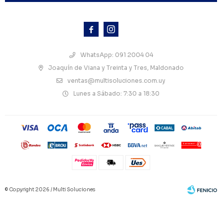



WhatsApp: 091 2004 04
Joaquín de Viana y Treinta y Tres, Maldonado
ventas@multisoluciones.com.uy
Lunes a Sábado: 7:30 a 18:30
© Copyright 2026 / Multi Soluciones