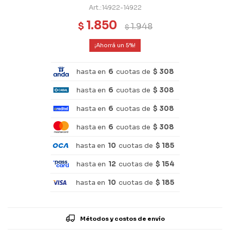
14922-14922
1.850
$
1.948
$
5
hasta en
6
cuotas de
$ 308
hasta en
6
cuotas de
$ 308
hasta en
6
cuotas de
$ 308
hasta en
6
cuotas de
$ 308
hasta en
10
cuotas de
$ 185
hasta en
12
cuotas de
$ 154
hasta en
10
cuotas de
$ 185
Métodos y costos de envío