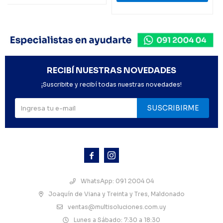
RECIBÍ NUESTRAS NOVEDADES
¡Suscribite y recibí todas nuestras novedades!
SUSCRIBIRME



WhatsApp: 091 2004 04
Joaquín de Viana y Treinta y Tres, Maldonado
ventas@multisoluciones.com.uy
Lunes a Sábado: 7:30 a 18:30