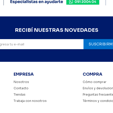
RECIBÍ NUESTRAS NOVEDADES
SUSCRIBIRM
EMPRESA
COMPRA
Nosotros
Cómo comprar
Contacto
Envíos y devolucio
Tiendas
Preguntas frecuent
Trabaja con nosotros
Términos y condici