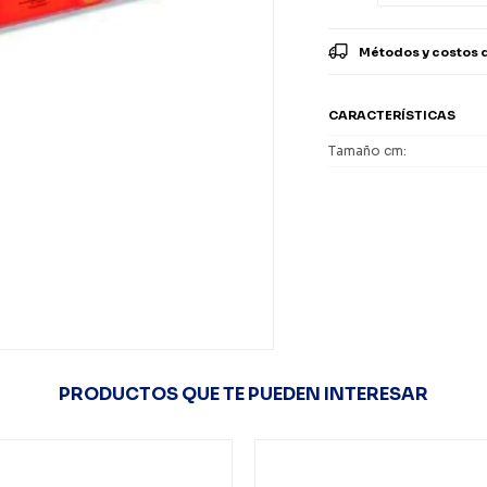
Métodos y costos 
CARACTERÍSTICAS
Tamaño cm
PRODUCTOS QUE TE PUEDEN INTERESAR