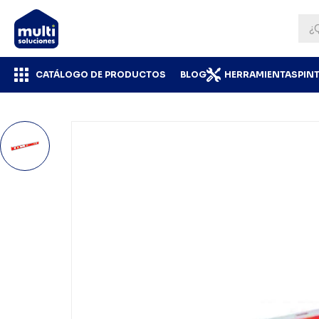
CATÁLOGO DE PRODUCTOS
BLOG
HERRAMIENTAS
PIN