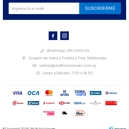
SUSCRIBIRME



WhatsApp: 091 2004 04
Joaquín de Viana y Treinta y Tres, Maldonado
ventas@multisoluciones.com.uy
Lunes a Sábado: 7:30 a 18:30
© Copyright 2026 / Multi Soluciones