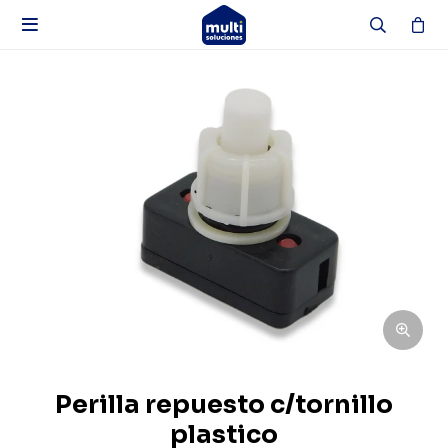

Perilla repuesto c/tornillo
plastico