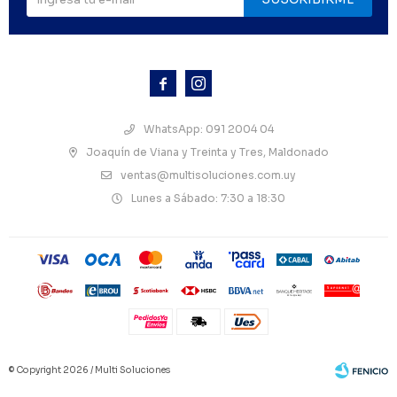



WhatsApp: 091 2004 04
Joaquín de Viana y Treinta y Tres, Maldonado
ventas@multisoluciones.com.uy
Lunes a Sábado: 7:30 a 18:30
© Copyright 2026 / Multi Soluciones