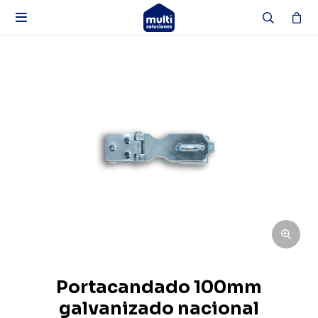

Portacandado 100mm
galvanizado nacional