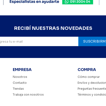
RECIBÍ NUESTRAS NOVEDADES
SUSCRIBIRM
EMPRESA
COMPRA
Nosotros
Cómo comprar
Contacto
Envíos y devolucio
Tiendas
Preguntas frecuent
Trabaja con nosotros
Términos y condici