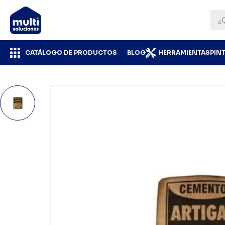
CATÁLOGO DE PRODUCTOS
BLOG
HERRAMIENTAS
PIN