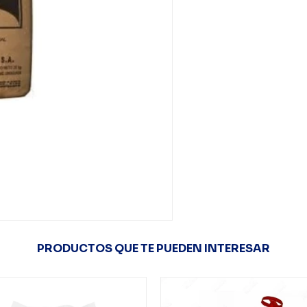
PRODUCTOS QUE TE PUEDEN INTERESAR