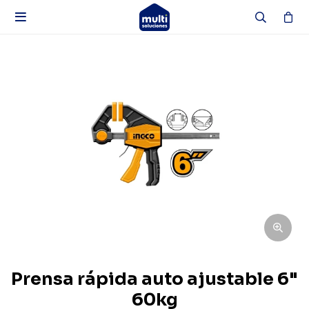

Prensa rápida auto ajustable 6"
60kg