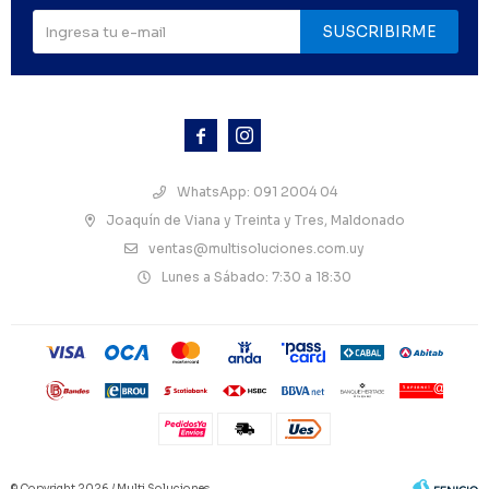
SUSCRIBIRME



WhatsApp: 091 2004 04
Joaquín de Viana y Treinta y Tres, Maldonado
ventas@multisoluciones.com.uy
Lunes a Sábado: 7:30 a 18:30
© Copyright 2026 / Multi Soluciones