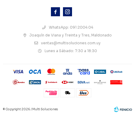



WhatsApp: 091 2004 04
Joaquín de Viana y Treinta y Tres, Maldonado
ventas@multisoluciones.com.uy
Lunes a Sábado: 7:30 a 18:30
© Copyright 2026 / Multi Soluciones