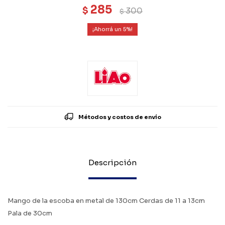
285
$
300
$
5
Métodos y costos de envío
Descripción
Mango de la escoba en metal de 130cm Cerdas de 11 a 13cm
Pala de 30cm