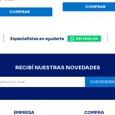
RECIBÍ NUESTRAS NOVEDADES
SUSCRIBIRM
EMPRESA
COMPRA