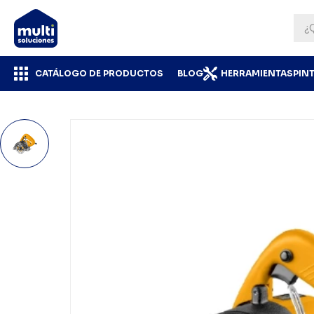
CATÁLOGO DE PRODUCTOS
BLOG
HERRAMIENTAS
PIN