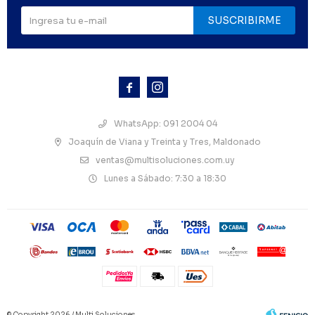
SUSCRIBIRME



WhatsApp: 091 2004 04
Joaquín de Viana y Treinta y Tres, Maldonado
ventas@multisoluciones.com.uy
Lunes a Sábado: 7:30 a 18:30
© Copyright 2026 / Multi Soluciones