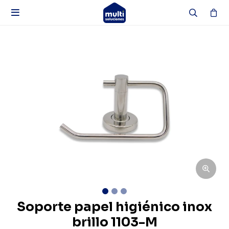

Soporte papel higiénico inox
brillo 1103-M