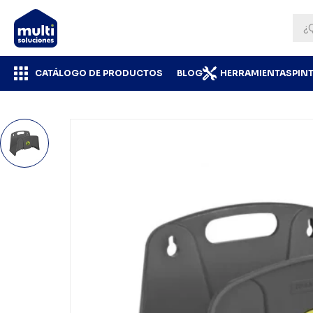
CATÁLOGO DE PRODUCTOS
BLOG
HERRAMIENTAS
PIN