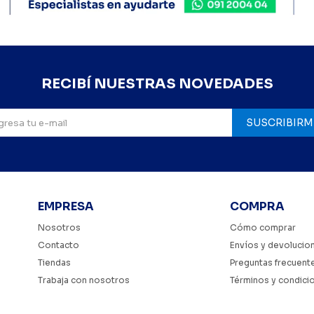
RECIBÍ NUESTRAS NOVEDADES
SUSCRIBIRM
EMPRESA
COMPRA
Nosotros
Cómo comprar
Contacto
Envíos y devolucio
Tiendas
Preguntas frecuent
Trabaja con nosotros
Términos y condici