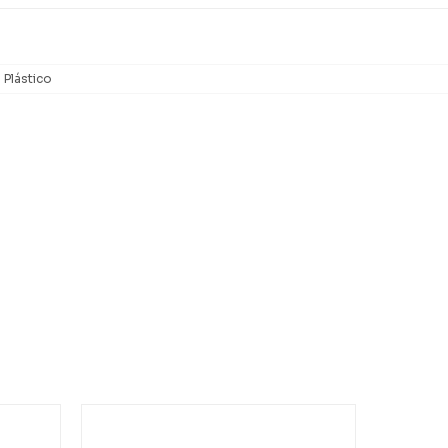
Plástico