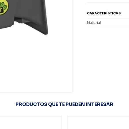
CARACTERÍSTICAS
Material
PRODUCTOS QUE TE PUEDEN INTERESAR