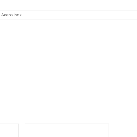
Acero Inox.