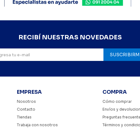
RECIBÍ NUESTRAS NOVEDADES
SUSCRIBIRM
EMPRESA
COMPRA
Nosotros
Cómo comprar
Contacto
Envíos y devolucio
Tiendas
Preguntas frecuent
Trabaja con nosotros
Términos y condici