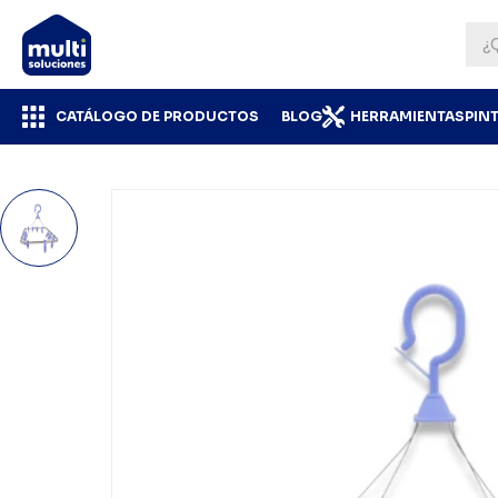
CATÁLOGO DE PRODUCTOS
BLOG
HERRAMIENTAS
PIN