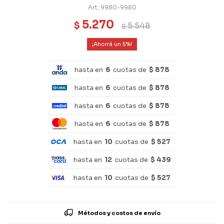
9980-9980
5.270
$
5.548
$
5
hasta en
6
cuotas de
$ 878
hasta en
6
cuotas de
$ 878
hasta en
6
cuotas de
$ 878
hasta en
6
cuotas de
$ 878
hasta en
10
cuotas de
$ 527
hasta en
12
cuotas de
$ 439
hasta en
10
cuotas de
$ 527
Métodos y costos de envío