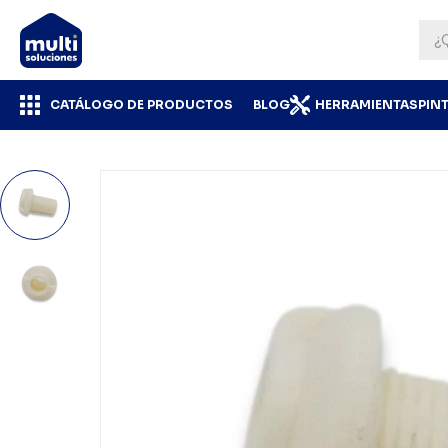
CATÁLOGO DE PRODUCTOS
BLOG
HERRAMIENTAS
PIN