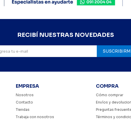
RECIBÍ NUESTRAS NOVEDADES
SUSCRIBIRM
EMPRESA
COMPRA
Nosotros
Cómo comprar
Contacto
Envíos y devolucio
Tiendas
Preguntas frecuent
Trabaja con nosotros
Términos y condici