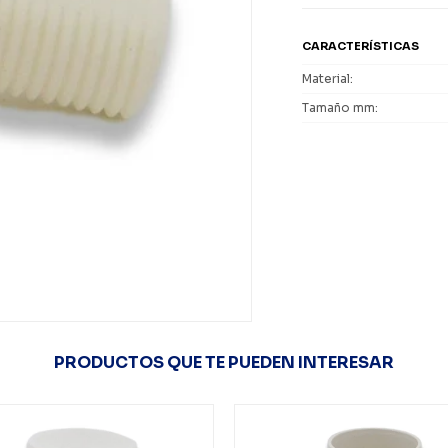
CARACTERÍSTICAS
Material
Tamaño mm
PRODUCTOS QUE TE PUEDEN INTERESAR