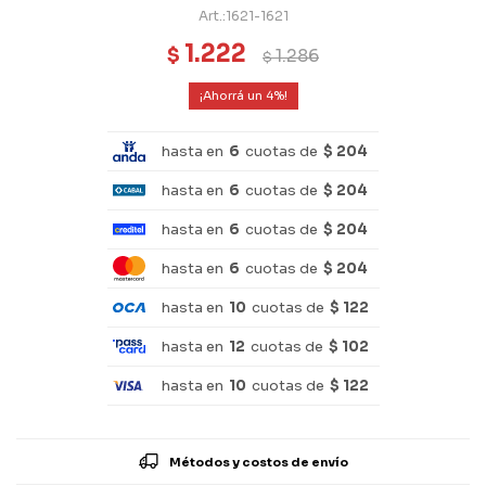
1621-1621
1.222
$
1.286
$
4
hasta en
6
cuotas de
$ 204
hasta en
6
cuotas de
$ 204
hasta en
6
cuotas de
$ 204
hasta en
6
cuotas de
$ 204
hasta en
10
cuotas de
$ 122
hasta en
12
cuotas de
$ 102
hasta en
10
cuotas de
$ 122
Métodos y costos de envío