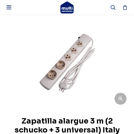

Zapatilla alargue 3 m (2
schucko + 3 universal) Italy