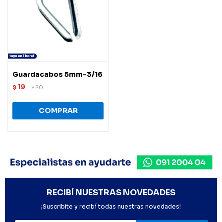
Guardacabos 5mm-3/16
19
$
20
$
RECIBÍ NUESTRAS NOVEDADES
¡Suscribite y recibí todas nuestras novedades!