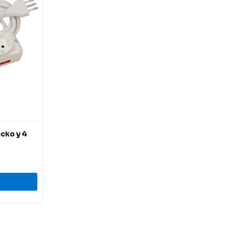
ucko y 4