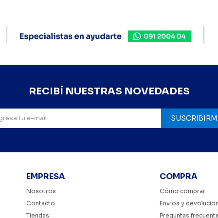
RECIBÍ NUESTRAS NOVEDADES
SUSCRIBIRM
EMPRESA
COMPRA
Nosotros
Cómo comprar
Contacto
Envíos y devolucio
Tiendas
Preguntas frecuent