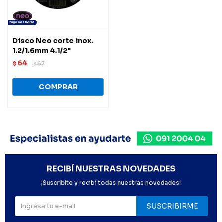
Disco Neo corte inox.
1.2/1.6mm 4.1/2"
64
$
67
$
RECIBÍ NUESTRAS NOVEDADES
¡Suscribite y recibí todas nuestras novedades!
SUSCRIBIRME