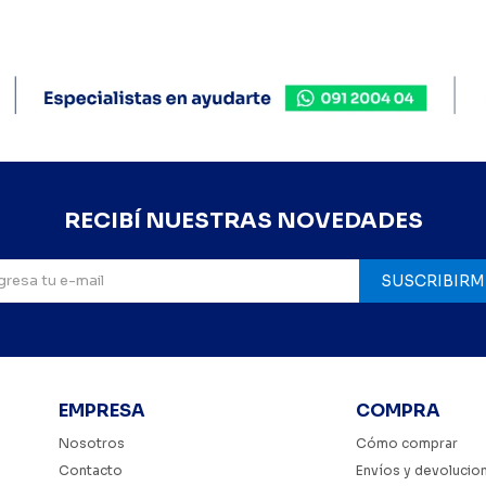
RECIBÍ NUESTRAS NOVEDADES
SUSCRIBIRM
EMPRESA
COMPRA
Nosotros
Cómo comprar
Contacto
Envíos y devolucio