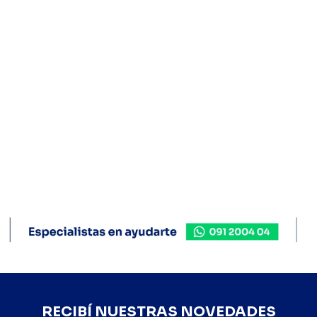
RECIBÍ NUESTRAS NOVEDADES