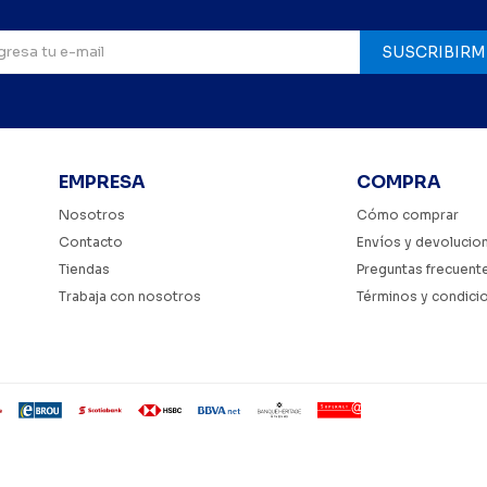
SUSCRIBIRM
EMPRESA
COMPRA
Nosotros
Cómo comprar
Contacto
Envíos y devolucio
Tiendas
Preguntas frecuent
Trabaja con nosotros
Términos y condici