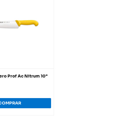
ero Prof Ac Nitrum 10"