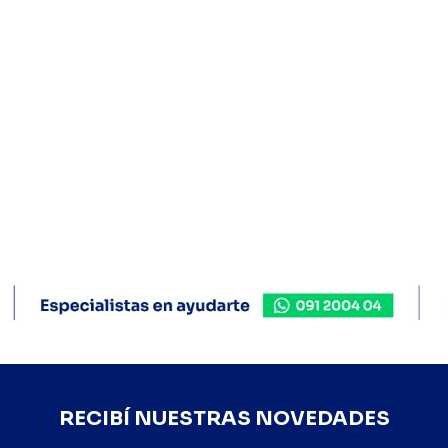
RECIBÍ NUESTRAS NOVEDADES