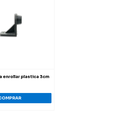
a enrollar plastica 3cm