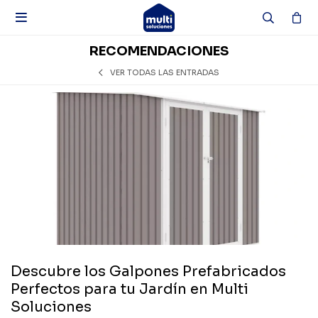

RECOMENDACIONES
VER TODAS LAS ENTRADAS
Descubre los Galpones Prefabricados
Perfectos para tu Jardín en Multi
Soluciones