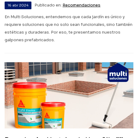
Publicado en:
Recomendaciones
16
abr
2024
En Multi Soluciones, entendemos que cada jardín es único y
requiere soluciones que no solo sean funcionales, sino también
estéticas y duraderas. Por eso, te presentamos nuestros
galpones prefabricados.