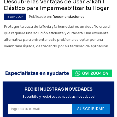
Descubre las Ventajas de Usar Sikafill
Elástico para Impermeabilizar tu Hogar
Publicado en:
Recomendaciones
15
abr
2024
Proteger tu casa de la lluvia y la humedad es un desafío crucial
que requiere una solución eficiente y duradera. Una excelente
alternativa para enfrentar este problema es optar por una
membrana líquida, destacando por su facilidad de aplicación.
RECIBÍ NUESTRAS NOVEDADES
¡Suscribite y recibí todas nuestras novedades!
SUSCRIBIRME