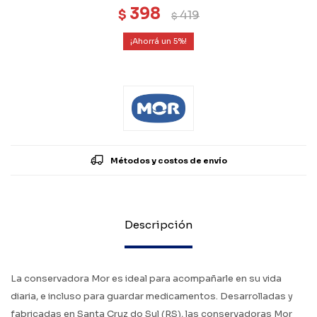
398
$
419
$
5
Métodos y costos de envío
Descripción
La conservadora Mor es ideal para acompañarle en su vida
diaria, e incluso para guardar medicamentos. Desarrolladas y
fabricadas en Santa Cruz do Sul (RS), las conservadoras Mor