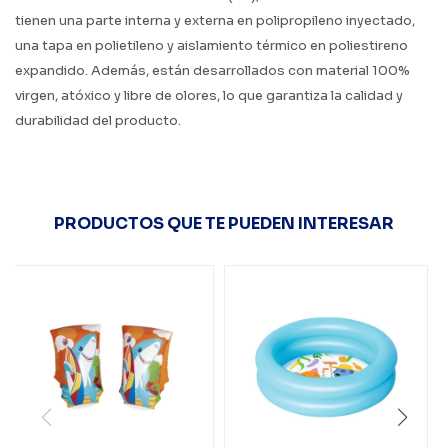
tienen una parte interna y externa en polipropileno inyectado,
una tapa en polietileno y aislamiento térmico en poliestireno
expandido. Además, están desarrollados con material 100%
virgen, atóxico y libre de olores, lo que garantiza la calidad y
durabilidad del producto.
PRODUCTOS QUE TE PUEDEN INTERESAR